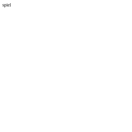
spiel