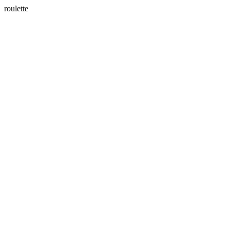
roulette