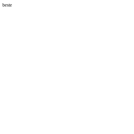
beste